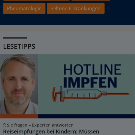
Rheumatologie
Seltene Erkrankungen
LESETIPPS
Sie fragen – Experten antworten
Reiseimpfungen bei Kindern: Müssen