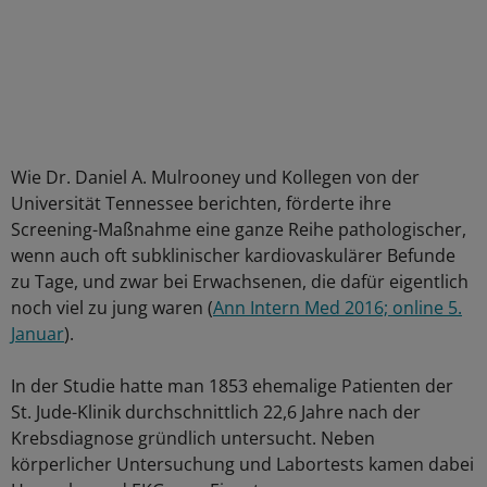
Wie Dr. Daniel A. Mulrooney und Kollegen von der
Universität Tennessee berichten, förderte ihre
Screening-Maßnahme eine ganze Reihe pathologischer,
wenn auch oft subklinischer kardiovaskulärer Befunde
zu Tage, und zwar bei Erwachsenen, die dafür eigentlich
noch viel zu jung waren (
Ann Intern Med 2016; online 5.
Januar
).
In der Studie hatte man 1853 ehemalige Patienten der
St. Jude-Klinik durchschnittlich 22,6 Jahre nach der
Krebsdiagnose gründlich untersucht. Neben
körperlicher Untersuchung und Labortests kamen dabei