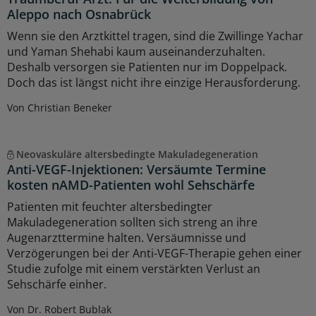
Aleppo nach Osnabrück
Wenn sie den Arztkittel tragen, sind die Zwillinge Yachar
und Yaman Shehabi kaum auseinanderzuhalten.
Deshalb versorgen sie Patienten nur im Doppelpack.
Doch das ist längst nicht ihre einzige Herausforderung.
Von Christian Beneker
Neovaskuläre altersbedingte Makuladegeneration
Anti-VEGF-Injektionen: Versäumte Termine
kosten nAMD-Patienten wohl Sehschärfe
Patienten mit feuchter altersbedingter
Makuladegeneration sollten sich streng an ihre
Augenarzttermine halten. Versäumnisse und
Verzögerungen bei der Anti-VEGF-Therapie gehen einer
Studie zufolge mit einem verstärkten Verlust an
Sehschärfe einher.
Von Dr. Robert Bublak