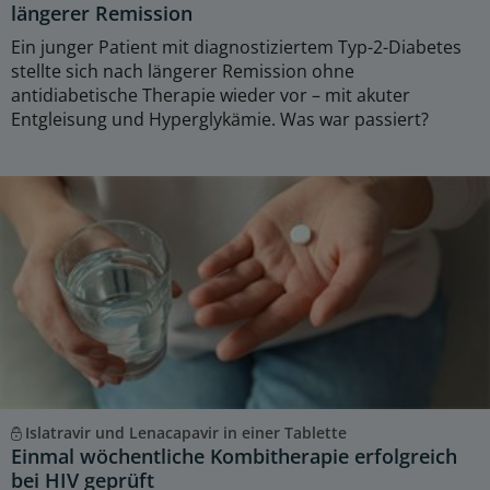
längerer Remission
Ein junger Patient mit diagnostiziertem Typ-2-Diabetes
stellte sich nach längerer Remission ohne
antidiabetische Therapie wieder vor – mit akuter
Entgleisung und Hyperglykämie. Was war passiert?
Islatravir und Lenacapavir in einer Tablette
Einmal wöchentliche Kombitherapie erfolgreich
bei HIV geprüft