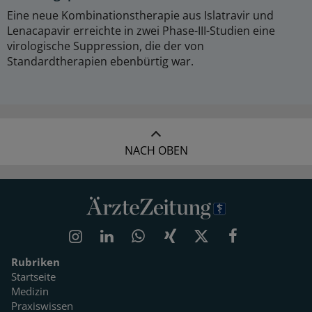
Eine neue Kombinationstherapie aus Islatravir und
Lenacapavir erreichte in zwei Phase-III-Studien eine
virologische Suppression, die der von
Standardtherapien ebenbürtig war.
NACH OBEN
Rubriken
Startseite
Medizin
Praxiswissen