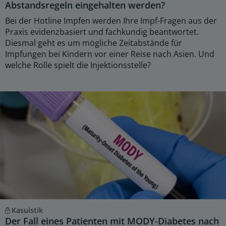
Abstandsregeln eingehalten werden?
Bei der Hotline Impfen werden Ihre Impf-Fragen aus der
Praxis evidenzbasiert und fachkundig beantwortet.
Diesmal geht es um mögliche Zeitabstände für
Impfungen bei Kindern vor einer Reise nach Asien. Und
welche Rolle spielt die Injektionsstelle?
Kasuistik
Der Fall eines Patienten mit MODY-Diabetes nach