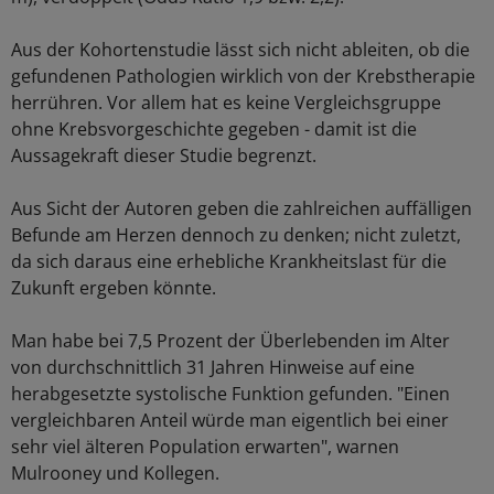
Aus der Kohortenstudie lässt sich nicht ableiten, ob die
gefundenen Pathologien wirklich von der Krebstherapie
herrühren. Vor allem hat es keine Vergleichsgruppe
ohne Krebsvorgeschichte gegeben - damit ist die
Aussagekraft dieser Studie begrenzt.
Aus Sicht der Autoren geben die zahlreichen auffälligen
Befunde am Herzen dennoch zu denken; nicht zuletzt,
da sich daraus eine erhebliche Krankheitslast für die
Zukunft ergeben könnte.
Man habe bei 7,5 Prozent der Überlebenden im Alter
von durchschnittlich 31 Jahren Hinweise auf eine
herabgesetzte systolische Funktion gefunden. "Einen
vergleichbaren Anteil würde man eigentlich bei einer
sehr viel älteren Population erwarten", warnen
Mulrooney und Kollegen.