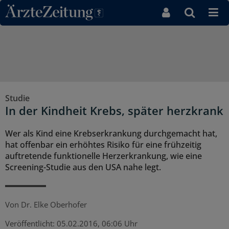
Direkt zum Inhaltsbereich
Studie
In der Kindheit Krebs, später herzkrank
Wer als Kind eine Krebserkrankung durchgemacht hat,
hat offenbar ein erhöhtes Risiko für eine frühzeitig
auftretende funktionelle Herzerkrankung, wie eine
Screening-Studie aus den USA nahe legt.
Von
Dr. Elke Oberhofer
Veröffentlicht:
05.02.2016, 06:06 Uhr