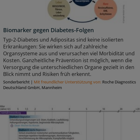
Biomarker gegen Diabetes-Folgen
Typ-2-Diabetes und Adipositas sind keine isolierten
Erkrankungen: Sie wirken sich auf zahlreiche
Organsysteme aus und verursachen viel Morbidität und
Kosten. Ganzheitliche Prävention ist möglich, wenn die
Versorgung die unterschiedlichen Organe gezielt in den
Blick nimmt und Risiken früh erkennt.
Sonderbericht
|
Mit freundlicher Unterstützung von:
Roche Diagnostics
Deutschland GmbH, Mannheim