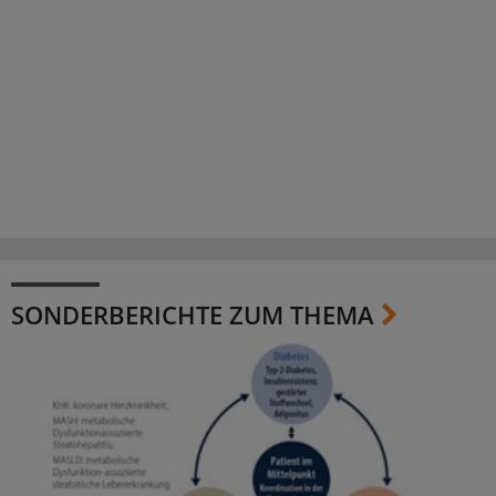
SONDERBERICHTE ZUM THEMA