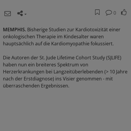
0
MEMPHIS.
Bisherige Studien zur Kardiotoxizität einer
onkologischen Therapie im Kindesalter waren
hauptsächlich auf die Kardiomyopathie fokussiert.
Die Autoren der St. Jude Lifetime Cohort Study (SJLIFE)
haben nun ein breiteres Spektrum von
Herzerkrankungen bei Langzeitüberlebenden (> 10 Jahre
nach der Erstdiagnose) ins Visier genommen - mit
überraschenden Ergebnissen.