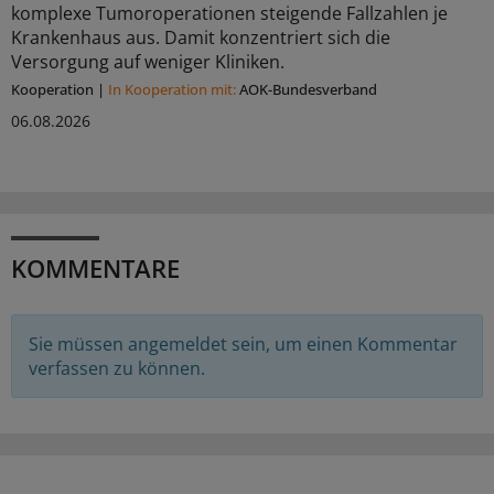
komplexe Tumoroperationen steigende Fallzahlen je
Krankenhaus aus. Damit konzentriert sich die
Versorgung auf weniger Kliniken.
Kooperation
|
In Kooperation mit:
AOK-Bundesverband
06.08.2026
KOMMENTARE
Sie müssen angemeldet sein, um einen Kommentar
verfassen zu können.