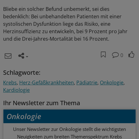
Bliebe ein solcher Befund unbemerkt, sei dies
bedenklich: Bei unbehandelten Patienten mit einer
systolischen Dysfunktion liege das Risiko, eine
Herzinsuffizienz zu entwickeln, bei 9 Prozent pro Jahr
und die Drei-Jahres-Mortalität bei 16 Prozent.
0
Schlagworte:
Krebs
Herz-Gefäßkrankheiten
Pädiatrie
Onkologie
Kardiologie
Ihr Newsletter zum Thema
Onkologie
Unser Newsletter zur Onkologie stellt die wichtigsten
Neuigkeiten zum breiten Themenspektrum Krebs