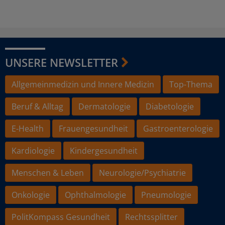
UNSERE NEWSLETTER
Allgemeinmedizin und Innere Medizin
Top-Thema
Beruf & Alltag
Dermatologie
Diabetologie
E-Health
Frauengesundheit
Gastroenterologie
Kardiologie
Kindergesundheit
Menschen & Leben
Neurologie/Psychiatrie
Onkologie
Ophthalmologie
Pneumologie
PolitKompass Gesundheit
Rechtssplitter