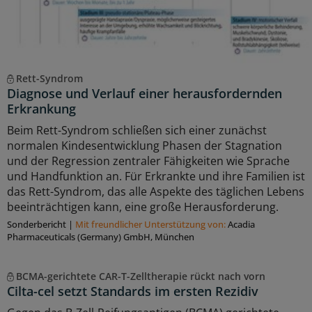
Rett-Syndrom
Diagnose und Verlauf einer herausfordernden
Erkrankung
Beim Rett-Syndrom schließen sich einer zunächst
normalen Kindesentwicklung Phasen der Stagnation
und der Regression zentraler Fähigkeiten wie Sprache
und Handfunktion an. Für Erkrankte und ihre Familien ist
das Rett-Syndrom, das alle Aspekte des täglichen Lebens
beeinträchtigen kann, eine große Herausforderung.
Sonderbericht
|
Mit freundlicher Unterstützung von:
Acadia
Pharmaceuticals (Germany) GmbH, München
BCMA-gerichtete CAR-T-Zelltherapie rückt nach vorn
Cilta-cel setzt Standards im ersten Rezidiv