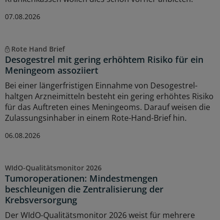
07.08.2026
Rote Hand Brief
Desogestrel mit gering erhöhtem Risiko für ein
Meningeom assoziiert
Bei einer längerfristigen Einnahme von Desogestrel-
haltgen Arzneimitteln besteht ein gering erhöhtes Risiko
für das Auftreten eines Meningeoms. Darauf weisen die
Zulassungsinhaber in einem Rote-Hand-Brief hin.
06.08.2026
WIdO-Qualitätsmonitor 2026
Tumoroperationen: Mindestmengen
beschleunigen die Zentralisierung der
Krebsversorgung
Der WIdO-Qualitätsmonitor 2026 weist für mehrere