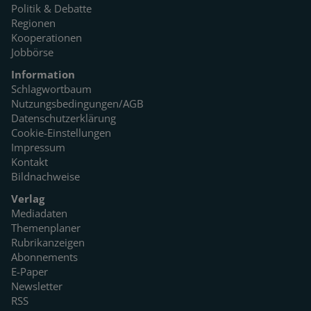
Politik & Debatte
Regionen
Kooperationen
Jobbörse
Information
Schlagwortbaum
Nutzungsbedingungen/AGB
Datenschutzerklärung
Cookie-Einstellungen
Impressum
Kontakt
Bildnachweise
Verlag
Mediadaten
Themenplaner
Rubrikanzeigen
Abonnements
E-Paper
Newsletter
RSS