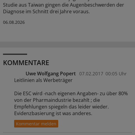
Studie aus Taiwan gingen die Augenbeschwerden der
Diagnose im Schnitt drei Jahre voraus.
06.08.2026
KOMMENTARE
Uwe Wolfgang Popert
07.02.2017
00:05 Uhr
Leitlinien als Werbeträger
Die ESC wird -nach eigenen Angaben- zu über 80%
von der Pharmaindustrie bezahlt ; die
Empfehlungen spiegeln das leider wieder.
Evidenzbasierung ist was anderes.