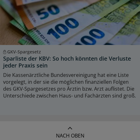
GKV-Spargesetz
Sparliste der KBV: So hoch könnten die Verluste
jeder Praxis sein
Die Kassenärztliche Bundesvereinigung hat eine Liste
vorgelegt, in der sie die möglichen finanziellen Folgen
des GKV-Spargesetzes pro Ärztin bzw. Arzt auflistet. Die
Unterschiede zwischen Haus- und Fachärzten sind groß.
NACH OBEN