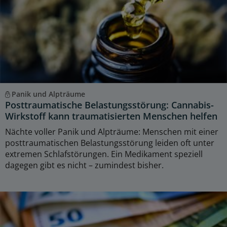
Panik und Alpträume
Posttraumatische Belastungsstörung: Cannabis-
Wirkstoff kann traumatisierten Menschen helfen
Nächte voller Panik und Alpträume: Menschen mit einer
posttraumatischen Belastungsstörung leiden oft unter
extremen Schlafstörungen. Ein Medikament speziell
dagegen gibt es nicht – zumindest bisher.