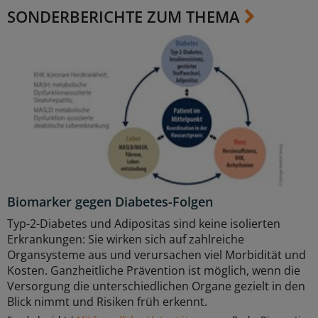
SONDERBERICHTE ZUM THEMA
Biomarker gegen Diabetes-Folgen
Typ-2-Diabetes und Adipositas sind keine isolierten
Erkrankungen: Sie wirken sich auf zahlreiche
Organsysteme aus und verursachen viel Morbidität und
Kosten. Ganzheitliche Prävention ist möglich, wenn die
Versorgung die unterschiedlichen Organe gezielt in den
Blick nimmt und Risiken früh erkennt.