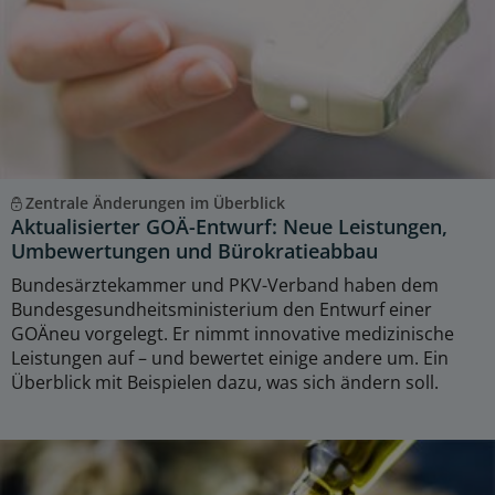
Zentrale Änderungen im Überblick
Aktualisierter GOÄ-Entwurf: Neue Leistungen,
Umbewertungen und Bürokratieabbau
Bundesärztekammer und PKV-Verband haben dem
Bundesgesundheitsministerium den Entwurf einer
GOÄneu vorgelegt. Er nimmt innovative medizinische
Leistungen auf – und bewertet einige andere um. Ein
Überblick mit Beispielen dazu, was sich ändern soll.