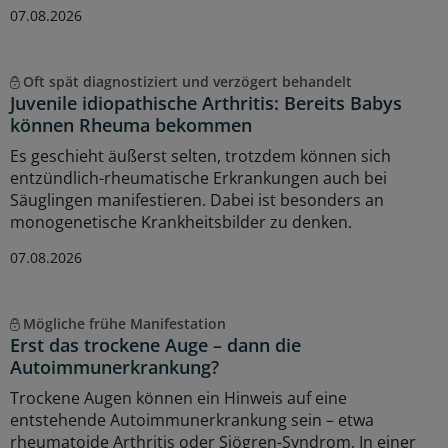
07.08.2026
Oft spät diagnostiziert und verzögert behandelt
Juvenile idiopathische Arthritis: Bereits Babys
können Rheuma bekommen
Es geschieht äußerst selten, trotzdem können sich
entzündlich-rheumatische Erkrankungen auch bei
Säuglingen manifestieren. Dabei ist besonders an
monogenetische Krankheitsbilder zu denken.
07.08.2026
Mögliche frühe Manifestation
Erst das trockene Auge – dann die
Autoimmunerkrankung?
Trockene Augen können ein Hinweis auf eine
entstehende Autoimmunerkrankung sein – etwa
rheumatoide Arthritis oder Sjögren-Syndrom. In einer