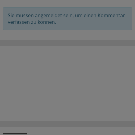
Sie müssen angemeldet sein, um einen Kommentar
verfassen zu können.