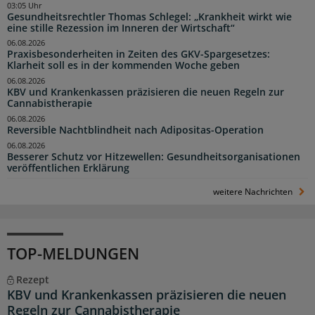
03:05 Uhr
Gesundheitsrechtler Thomas Schlegel: „Krankheit wirkt wie
eine stille Rezession im Inneren der Wirtschaft“
06.08.2026
Praxisbesonderheiten in Zeiten des GKV-Spargesetzes:
Klarheit soll es in der kommenden Woche geben
06.08.2026
KBV und Krankenkassen präzisieren die neuen Regeln zur
Cannabistherapie
06.08.2026
Reversible Nachtblindheit nach Adipositas-Operation
06.08.2026
Besserer Schutz vor Hitzewellen: Gesundheitsorganisationen
veröffentlichen Erklärung
weitere Nachrichten
TOP-MELDUNGEN
Rezept
KBV und Krankenkassen präzisieren die neuen
Regeln zur Cannabistherapie