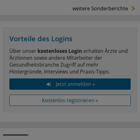
weitere Sonderberichte
Vorteile des Logins
Über unser
kostenloses Login
erhalten Ärzte und
Ärztinnen sowie andere Mitarbeiter der
Gesundheitsbranche Zugriff auf mehr
Hintergründe, Interviews und Praxis-Tipps.
Jetzt anmelden »
Kostenlos registrieren »