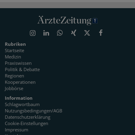
Rubriken
Startseite
Medizin
Praxiswissen
Politik & Debatte
Regionen
Kooperationen
Jobbörse
Information
Schlagwortbaum
Nutzungsbedingungen/AGB
Datenschutzerklärung
Cookie-Einstellungen
Impressum