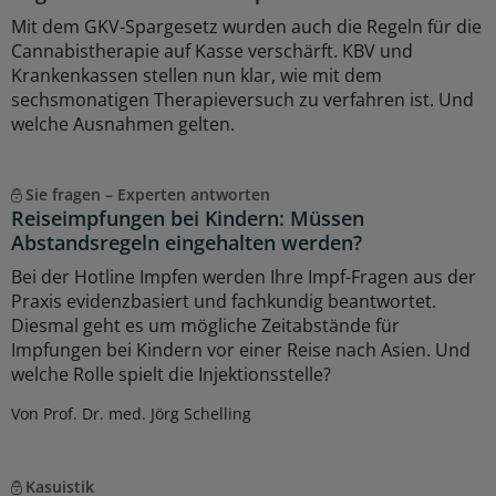
Mit dem GKV-Spargesetz wurden auch die Regeln für die
Cannabistherapie auf Kasse verschärft. KBV und
Krankenkassen stellen nun klar, wie mit dem
sechsmonatigen Therapieversuch zu verfahren ist. Und
welche Ausnahmen gelten.
Sie fragen – Experten antworten
Reiseimpfungen bei Kindern: Müssen
Abstandsregeln eingehalten werden?
Bei der Hotline Impfen werden Ihre Impf-Fragen aus der
Praxis evidenzbasiert und fachkundig beantwortet.
Diesmal geht es um mögliche Zeitabstände für
Impfungen bei Kindern vor einer Reise nach Asien. Und
welche Rolle spielt die Injektionsstelle?
Von Prof. Dr. med. Jörg Schelling
Kasuistik