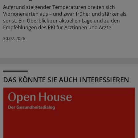
Aufgrund steigender Temperaturen breiten sich
Vibrionenarten aus – und zwar früher und stärker als
sonst. Ein Überblick zur aktuellen Lage und zu den
Empfehlungen des RKI für Ärztinnen und Ärzte.
30.07.2026
DAS KÖNNTE SIE AUCH INTERESSIEREN