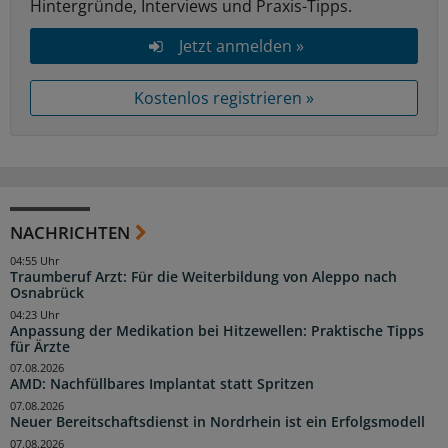
Hintergründe, Interviews und Praxis-Tipps.
Jetzt anmelden »
Kostenlos registrieren »
NACHRICHTEN
04:55 Uhr
Traumberuf Arzt: Für die Weiterbildung von Aleppo nach
Osnabrück
04:23 Uhr
Anpassung der Medikation bei Hitzewellen: Praktische Tipps
für Ärzte
07.08.2026
AMD: Nachfüllbares Implantat statt Spritzen
07.08.2026
Neuer Bereitschaftsdienst in Nordrhein ist ein Erfolgsmodell
07.08.2026