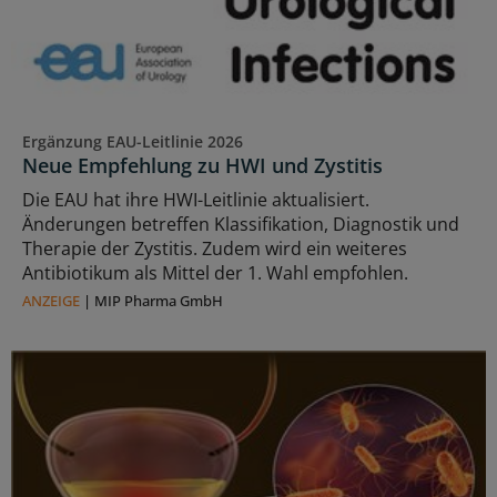
Ergänzung EAU-Leitlinie 2026
Neue Empfehlung zu HWI und Zystitis
Die EAU hat ihre HWI-Leitlinie aktualisiert.
Änderungen betreffen Klassifikation, Diagnostik und
Therapie der Zystitis. Zudem wird ein weiteres
Antibiotikum als Mittel der 1. Wahl empfohlen.
ANZEIGE
|
MIP Pharma GmbH