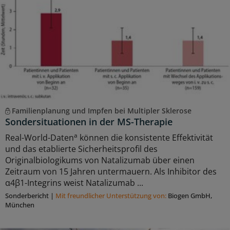
Familienplanung und Impfen bei Multipler Sklerose
Sondersituationen in der MS-Therapie
a
Real-World-Daten
können die konsistente Effektivität
und das etablierte Sicherheitsprofil des
Originalbiologikums von Natalizumab über einen
Zeitraum von 15 Jahren untermauern. Als Inhibitor des
α4β1-Integrins weist Natalizumab ...
Sonderbericht
|
Mit freundlicher Unterstützung von:
Biogen GmbH,
München