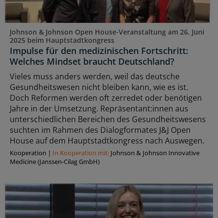
Johnson & Johnson Open House-Veranstaltung am 26. Juni
2025 beim Hauptstadtkongress
Impulse für den medizinischen Fortschritt:
Welches Mindset braucht Deutschland?
Vieles muss anders werden, weil das deutsche
Gesundheitswesen nicht bleiben kann, wie es ist.
Doch Reformen werden oft zerredet oder benötigen
Jahre in der Umsetzung. Repräsentant:innen aus
unterschiedlichen Bereichen des Gesundheitswesens
suchten im Rahmen des Dialogformates J&J Open
House auf dem Hauptstadtkongress nach Auswegen.
Kooperation
|
In Kooperation mit:
Johnson & Johnson Innovative
Medicine (Janssen-Cilag GmbH)