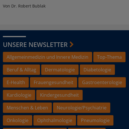
Von Dr. Robert Bublak
UNSERE NEWSLETTER
Allgemeinmedizin und Innere Medizin
Top-Thema
Beruf & Alltag
Dermatologie
Diabetologie
E-Health
Frauengesundheit
Gastroenterologie
Kardiologie
Kindergesundheit
Menschen & Leben
Neurologie/Psychiatrie
Onkologie
Ophthalmologie
Pneumologie