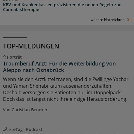
KBV und Krankenkassen präzisieren die neuen Regeln zur
Cannabistherapie
weitere Nachrichten
TOP-MELDUNGEN
Porträt
Traumberuf Arzt: Für die Weiterbildung von
Aleppo nach Osnabrück
Wenn sie den Arztkittel tragen, sind die Zwillinge Yachar
und Yaman Shehabi kaum auseinanderzuhalten.
Deshalb versorgen sie Patienten nur im Doppelpack.
Doch das ist längst nicht ihre einzige Herausforderung.
Von Christian Beneker
„ÄrzteTag“-Podcast