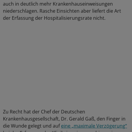
auch in deutlich mehr Krankenhauseinweisungen
niederschlagen. Rasche Einsichten aber liefert die Art
der Erfassung der Hospitalisierungsrate nicht.
Zu Recht hat der Chef der Deutschen
Krankenhausgesellschaft, Dr. Gerald Gaß, den Finger in
die Wunde gelegt und auf
eine „maximale Verzögerung“