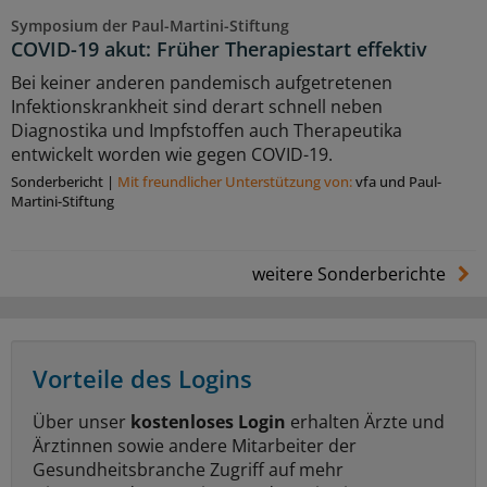
Symposium der Paul-Martini-Stiftung
COVID-19 akut: Früher Therapiestart effektiv
Bei keiner anderen pandemisch aufgetretenen
Infektionskrankheit sind derart schnell neben
Diagnostika und Impfstoffen auch Therapeutika
entwickelt worden wie gegen COVID-19.
Sonderbericht
|
Mit freundlicher Unterstützung von:
vfa und Paul-
Martini-Stiftung
weitere Sonderberichte
Vorteile des Logins
Über unser
kostenloses Login
erhalten Ärzte und
Ärztinnen sowie andere Mitarbeiter der
Gesundheitsbranche Zugriff auf mehr