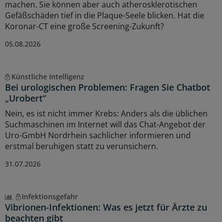
machen. Sie können aber auch atherosklerotischen
Gefäßschäden tief in die Plaque-Seele blicken. Hat die
Koronar-CT eine große Screening-Zukunft?
05.08.2026
Künstliche Intelligenz
Bei urologischen Problemen: Fragen Sie Chatbot
„Urobert“
Nein, es ist nicht immer Krebs: Anders als die üblichen
Suchmaschinen im Internet will das Chat-Angebot der
Uro-GmbH Nordrhein sachlicher informieren und
erstmal beruhigen statt zu verunsichern.
31.07.2026
Infektionsgefahr
Vibrionen-Infektionen: Was es jetzt für Ärzte zu
beachten gibt