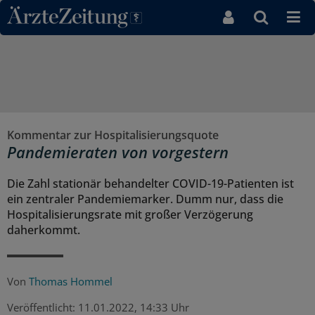
Direkt zum Inhaltsbereich
Kommentar zur Hospitalisierungsquote
Pandemieraten von vorgestern
Die Zahl stationär behandelter COVID-19-Patienten ist
ein zentraler Pandemiemarker. Dumm nur, dass die
Hospitalisierungsrate mit großer Verzögerung
daherkommt.
Von
Thomas Hommel
Veröffentlicht:
11.01.2022, 14:33 Uhr