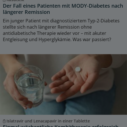
Der Fall eines Patienten mit MODY-Diabetes nach
längerer Remission
Ein junger Patient mit diagnostiziertem Typ-2-Diabetes
stellte sich nach längerer Remission ohne
antidiabetische Therapie wieder vor – mit akuter
Entgleisung und Hyperglykämie. Was war passiert?
Islatravir und Lenacapavir in einer Tablette