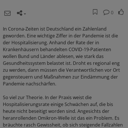
0
In Corona-Zeiten ist Deutschland ein Zahlenland
geworden. Eine wichtige Ziffer in der Pandemie ist die
der Hospitalisierung. Anhand der Rate der in
Krankenhäusern behandelten COVID-19-Patienten
wollen Bund und Länder ablesen, wie stark das
Gesundheitssystem belastet ist. Droht es regional eng
zu werden, dann müssen die Verantwortlichen vor Ort
gegensteuern und Maßnahmen zur Eindämmung der
Pandemie nachschärfen.
So viel zur Theorie. In der Praxis weist die
Hospitalisierungsrate einige Schwächen auf, die bis
heute nicht beseitigt worden sind. Angesichts der
heranrollenden Omikron-Welle ist das ein Problem. Es
bräuchte rasch Gewissheit, ob sich steigende Fallzahlen