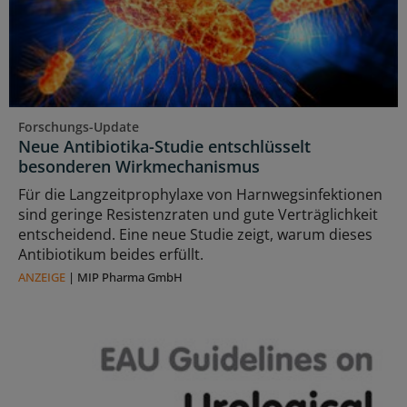
Forschungs-Update
Neue Antibiotika-Studie entschlüsselt
besonderen Wirkmechanismus
Für die Langzeitprophylaxe von Harnwegsinfektionen
sind geringe Resistenzraten und gute Verträglichkeit
entscheidend. Eine neue Studie zeigt, warum dieses
Antibiotikum beides erfüllt.
ANZEIGE
|
MIP Pharma GmbH