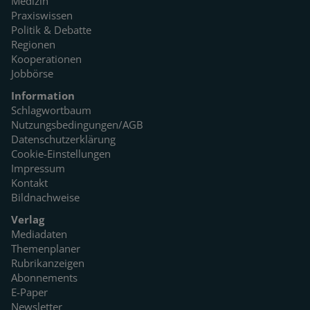
Medizin
Praxiswissen
Politik & Debatte
Regionen
Kooperationen
Jobbörse
Information
Schlagwortbaum
Nutzungsbedingungen/AGB
Datenschutzerklärung
Cookie-Einstellungen
Impressum
Kontakt
Bildnachweise
Verlag
Mediadaten
Themenplaner
Rubrikanzeigen
Abonnements
E-Paper
Newsletter