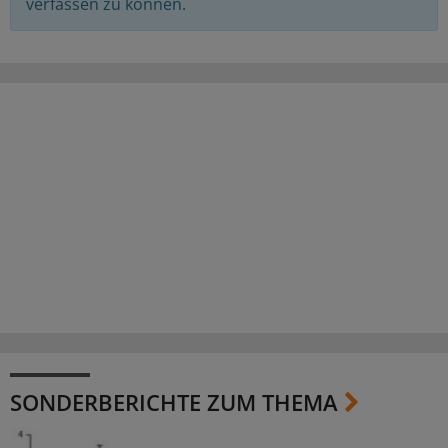
verfassen zu können.
SONDERBERICHTE ZUM THEMA