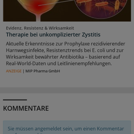
Evidenz, Resistenz & Wirksamkeit
Therapie bei unkomplizierter Zystitis
Aktuelle Erkenntnisse zur Prophylaxe rezidivierender
Harnwegsinfekte, Resistenztrends bei E. coli und zur
Wirksamkeit bewährter Antibiotika – basierend auf
Real-World-Daten und Leitlinienempfehlungen.
ANZEIGE
|
MIP Pharma GmbH
KOMMENTARE
Sie müssen angemeldet sein, um einen Kommentar