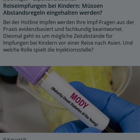
Reiseimpfungen bei Kindern: Müssen
Abstandsregeln eingehalten werden?
Bei der Hotline Impfen werden Ihre Impf-Fragen aus der
Praxis evidenzbasiert und fachkundig beantwortet.
Diesmal geht es um mögliche Zeitabstände für
Impfungen bei Kindern vor einer Reise nach Asien. Und
welche Rolle spielt die Injektionsstelle?
Kasuistik