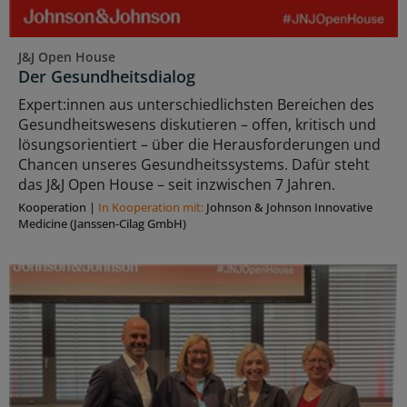
J&J Open House
Der Gesundheitsdialog
Expert:innen aus unterschiedlichsten Bereichen des
Gesundheitswesens diskutieren – offen, kritisch und
lösungsorientiert – über die Herausforderungen und
Chancen unseres Gesundheitssystems. Dafür steht
das J&J Open House – seit inzwischen 7 Jahren.
Kooperation
|
In Kooperation mit:
Johnson & Johnson Innovative
Medicine (Janssen-Cilag GmbH)