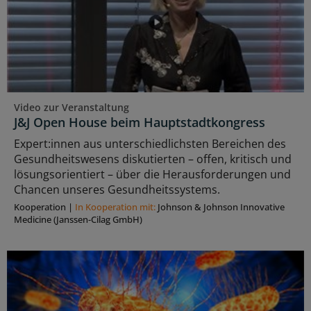
Video zur Veranstaltung
J&J Open House beim Hauptstadtkongress
Expert:innen aus unterschiedlichsten Bereichen des
Gesundheitswesens diskutierten – offen, kritisch und
lösungsorientiert – über die Herausforderungen und
Chancen unseres Gesundheitssystems.
Kooperation
|
In Kooperation mit:
Johnson & Johnson Innovative
Medicine (Janssen-Cilag GmbH)